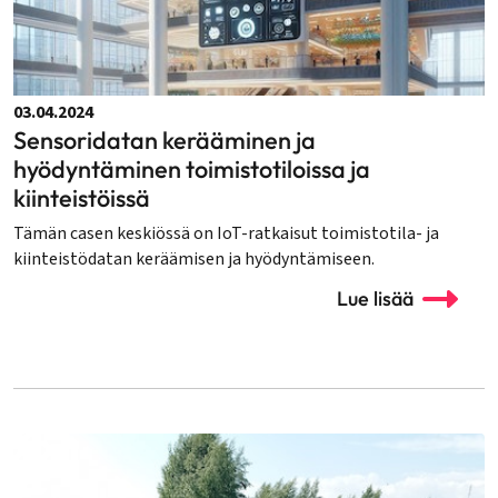
03.04.2024
Sensoridatan kerääminen ja
hyödyntäminen toimistotiloissa ja
kiinteistöissä
Tämän casen keskiössä on IoT-ratkaisut toimistotila- ja
kiinteistödatan keräämisen ja hyödyntämiseen.
Lue lisää