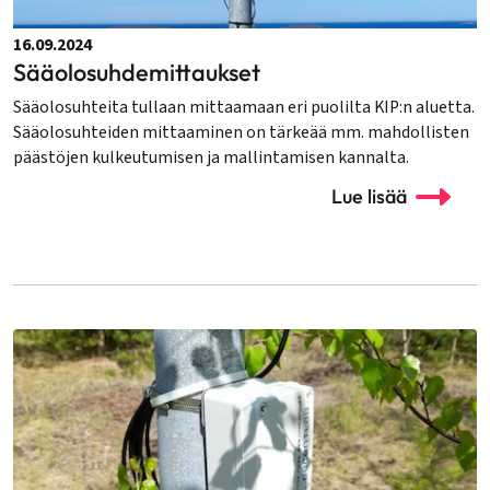
16.09.2024
Sääolosuhdemittaukset
Sääolosuhteita tullaan mittaamaan eri puolilta KIP:n aluetta.
Sääolosuhteiden mittaaminen on tärkeää mm. mahdollisten
päästöjen kulkeutumisen ja mallintamisen kannalta.
Lue lisää