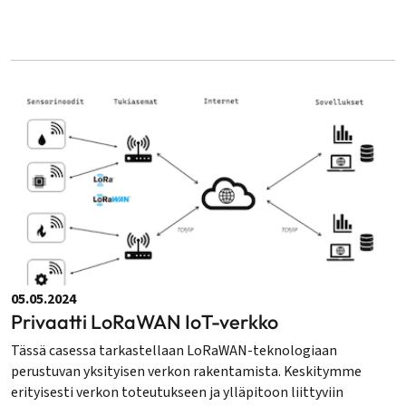
05.05.2024
Privaatti LoRaWAN IoT-verkko
Tässä casessa tarkastellaan LoRaWAN-teknologiaan
perustuvan yksityisen verkon rakentamista. Keskitymme
erityisesti verkon toteutukseen ja ylläpitoon liittyviin