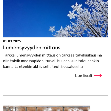
01.03.2025
Lumensyvyyden mittaus
Tarkka lumensyvyyden mittaus on tärkeää talvikuukausina
niin talvikunnossapidon, turvallisuuden kuin taloudenkin
kannalta etenkin aktiivisella teollisuusalueella.
Lue lisää