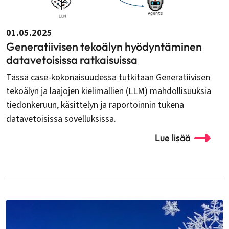
01.05.2025
Generatiivisen tekoälyn hyödyntäminen
datavetoisissa ratkaisuissa
Tässä case-kokonaisuudessa tutkitaan Generatiivisen
tekoälyn ja laajojen kielimallien (LLM) mahdollisuuksia
tiedonkeruun, käsittelyn ja raportoinnin tukena
datavetoisissa sovelluksissa.
Lue lisää