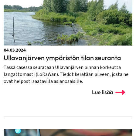
04.03.2024
Ullavanjärven ympäristön tilan seuranta
Tässä casessa seurataan Ullavanjärven pinnan korkeutta
langattomasti (LoRaWan). Tiedot kerätään pilveen, josta ne
ovat helposti saatavilla asianosaisille.
Lue lisää