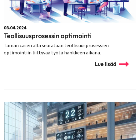
08.04.2024
Teollisuusprosessin optimointi
Tämän casen alla seurataan teollisuusprosessien
optimointiin liittyvää työtä hankkeen aikana.
Lue lisää