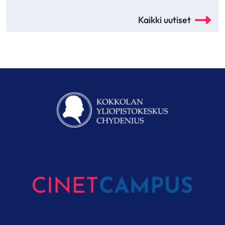
Kaikki uutiset