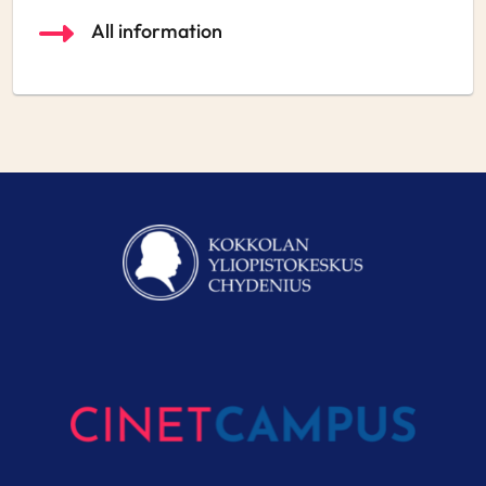
All information